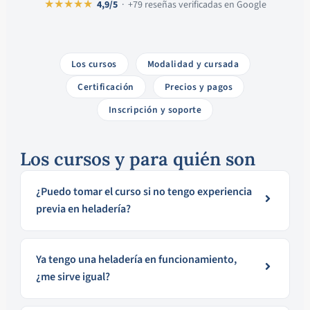
★★★★★
4,9/5
· +79 reseñas verificadas en Google
Los cursos
Modalidad y cursada
Certificación
Precios y pagos
Inscripción y soporte
Los cursos y para quién son
¿Puedo tomar el curso si no tengo experiencia
previa en heladería?
Ya tengo una heladería en funcionamiento,
¿me sirve igual?