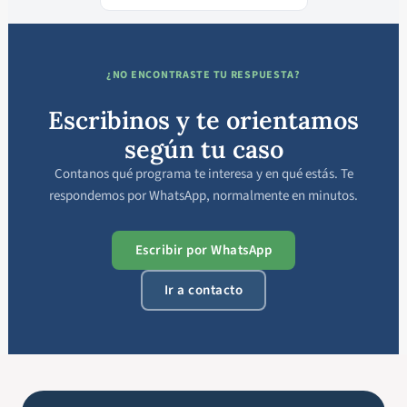
¿NO ENCONTRASTE TU RESPUESTA?
Escribinos y te orientamos
según tu caso
Contanos qué programa te interesa y en qué estás. Te
respondemos por WhatsApp, normalmente en minutos.
Escribir por WhatsApp
Ir a contacto