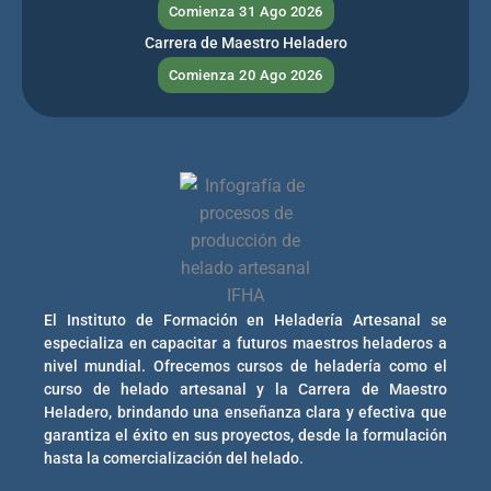
Comienza 31 Ago 2026
Carrera de Maestro Heladero
Comienza 20 Ago 2026
El Instituto de Formación en Heladería Artesanal se
especializa en capacitar a futuros maestros heladeros a
nivel mundial. Ofrecemos cursos de heladería como el
curso de helado artesanal y la Carrera de Maestro
Heladero, brindando una enseñanza clara y efectiva que
garantiza el éxito en sus proyectos, desde la formulación
hasta la comercialización del helado.