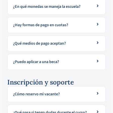
¿En qué monedas se maneja la escuela?
¿Hay formas de pago en cuotas?
¿Qué medios de pago aceptan?
¿Puedo aplicar a una beca?
Inscripción y soporte
¿Cómo reservo mi vacante?
¿Qué pasa si tengo dudas durante el curso?