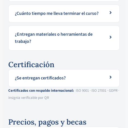
¿Cuánto tiempo me lleva terminar el curso?
¿Entregan materiales o herramientas de
trabajo?
Certificación
¿Se entregan certificados?
Certificados con respaldo internacional:
ISO 9001 · ISO 27001 · GDPR ·
insignia verificable por QR
Precios, pagos y becas