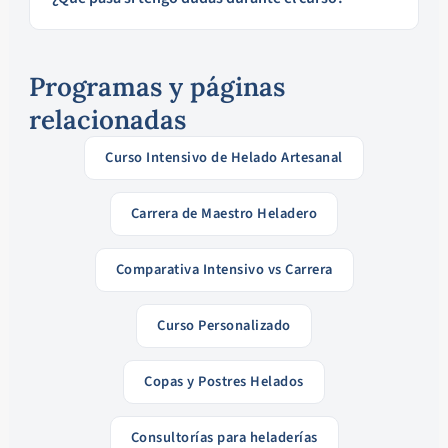
Programas y páginas
relacionadas
Curso Intensivo de Helado Artesanal
Carrera de Maestro Heladero
Comparativa Intensivo vs Carrera
Curso Personalizado
Copas y Postres Helados
Consultorías para heladerías