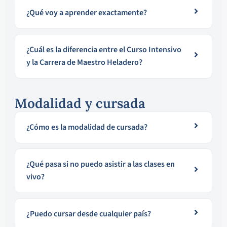
¿Qué voy a aprender exactamente?
¿Cuál es la diferencia entre el Curso Intensivo
y la Carrera de Maestro Heladero?
Modalidad y cursada
¿Cómo es la modalidad de cursada?
¿Qué pasa si no puedo asistir a las clases en
vivo?
¿Puedo cursar desde cualquier país?