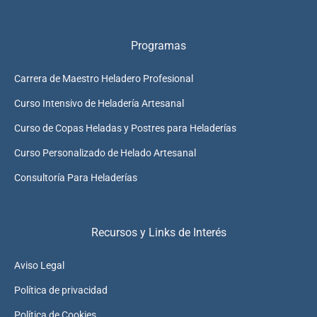
Programas
Carrera de Maestro Heladero Profesional
Curso Intensivo de Heladería Artesanal
Curso de Copas Heladas y Postres para Heladerías
Curso Personalizado de Helado Artesanal
Consultoría Para Heladerías
Recursos y Links de Interés
Aviso Legal
Política de privacidad
Política de Cookies