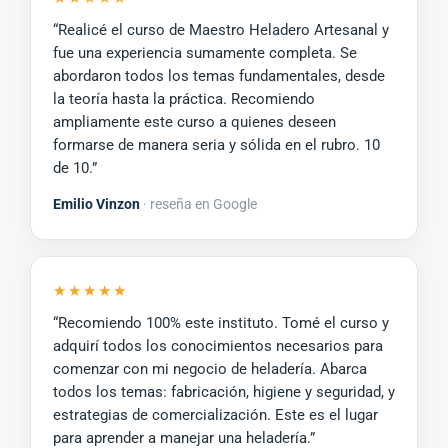
“Realicé el curso de Maestro Heladero Artesanal y
fue una experiencia sumamente completa. Se
abordaron todos los temas fundamentales, desde
la teoría hasta la práctica. Recomiendo
ampliamente este curso a quienes deseen
formarse de manera seria y sólida en el rubro. 10
de 10.”
Emilio Vinzon
· reseña en Google
★★★★★
“Recomiendo 100% este instituto. Tomé el curso y
adquirí todos los conocimientos necesarios para
comenzar con mi negocio de heladería. Abarca
todos los temas: fabricación, higiene y seguridad, y
estrategias de comercialización. Este es el lugar
para aprender a manejar una heladería.”