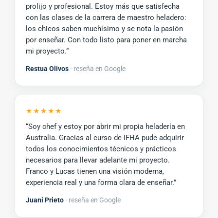
prolijo y profesional. Estoy más que satisfecha
con las clases de la carrera de maestro heladero:
los chicos saben muchísimo y se nota la pasión
por enseñar. Con todo listo para poner en marcha
mi proyecto.”
Restua Olivos
· reseña en Google
★★★★★
“Soy chef y estoy por abrir mi propia heladería en
Australia. Gracias al curso de IFHA pude adquirir
todos los conocimientos técnicos y prácticos
necesarios para llevar adelante mi proyecto.
Franco y Lucas tienen una visión moderna,
experiencia real y una forma clara de enseñar.”
Juani Prieto
· reseña en Google