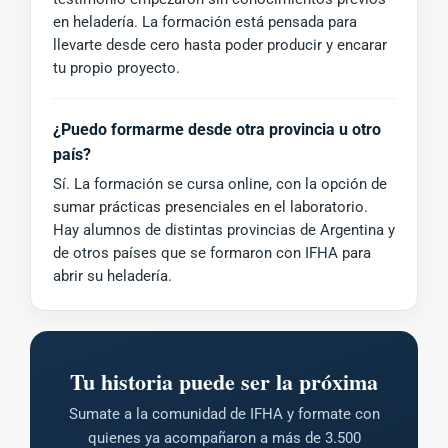
en heladería. La formación está pensada para
llevarte desde cero hasta poder producir y encarar
tu propio proyecto.
¿Puedo formarme desde otra provincia u otro
país?
Sí. La formación se cursa online, con la opción de
sumar prácticas presenciales en el laboratorio.
Hay alumnos de distintas provincias de Argentina y
de otros países que se formaron con IFHA para
abrir su heladería.
Tu historia puede ser la próxima
Sumate a la comunidad de IFHA y formate con
quienes ya acompañaron a más de 3.500