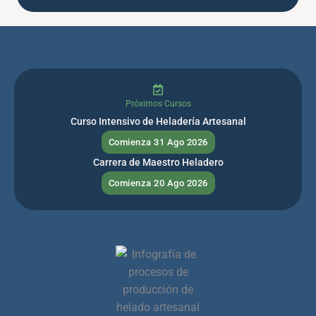
Próximos Cursos
Curso Intensivo de Heladería Artesanal
Comienza 31 Ago 2026
Carrera de Maestro Heladero
Comienza 20 Ago 2026