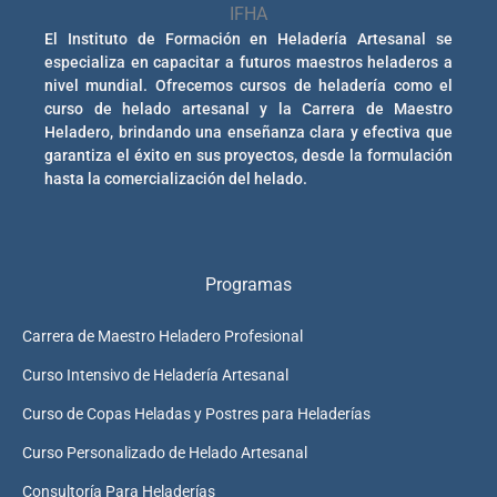
El Instituto de Formación en Heladería Artesanal se
especializa en capacitar a futuros maestros heladeros a
nivel mundial. Ofrecemos cursos de heladería como el
curso de helado artesanal y la Carrera de Maestro
Heladero, brindando una enseñanza clara y efectiva que
garantiza el éxito en sus proyectos, desde la formulación
hasta la comercialización del helado.
Programas
Carrera de Maestro Heladero Profesional
Curso Intensivo de Heladería Artesanal
Curso de Copas Heladas y Postres para Heladerías
Curso Personalizado de Helado Artesanal
Consultoría Para Heladerías