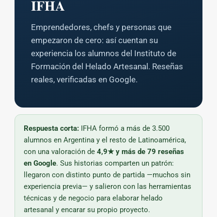
IFHA
Emprendedores, chefs y personas que
empezaron de cero: así cuentan su
experiencia los alumnos del Instituto de
Formación del Helado Artesanal. Reseñas
reales, verificadas en Google.
Respuesta corta:
IFHA formó a más de 3.500
alumnos en Argentina y el resto de Latinoamérica,
con una valoración de
4,9★ y más de 79 reseñas
en Google
. Sus historias comparten un patrón:
llegaron con distinto punto de partida —muchos sin
experiencia previa— y salieron con las herramientas
técnicas y de negocio para elaborar helado
artesanal y encarar su propio proyecto.