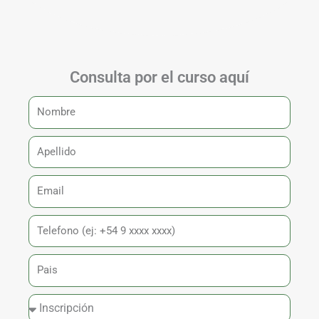
Consulta por el curso aquí