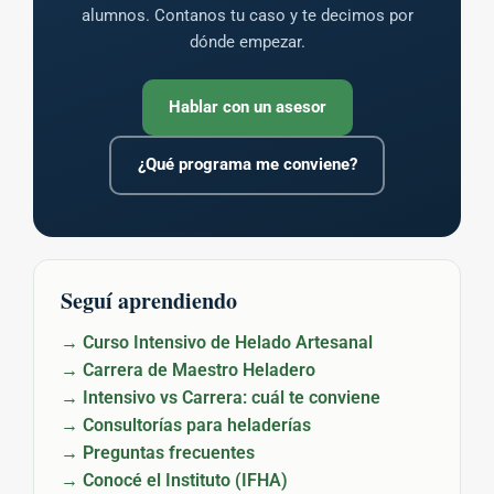
alumnos. Contanos tu caso y te decimos por
dónde empezar.
Hablar con un asesor
¿Qué programa me conviene?
Seguí aprendiendo
→ Curso Intensivo de Helado Artesanal
→ Carrera de Maestro Heladero
→ Intensivo vs Carrera: cuál te conviene
→ Consultorías para heladerías
→ Preguntas frecuentes
→ Conocé el Instituto (IFHA)