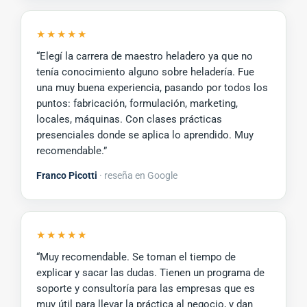
★★★★★
“Elegí la carrera de maestro heladero ya que no
tenía conocimiento alguno sobre heladería. Fue
una muy buena experiencia, pasando por todos los
puntos: fabricación, formulación, marketing,
locales, máquinas. Con clases prácticas
presenciales donde se aplica lo aprendido. Muy
recomendable.”
Franco Picotti
· reseña en Google
★★★★★
“Muy recomendable. Se toman el tiempo de
explicar y sacar las dudas. Tienen un programa de
soporte y consultoría para las empresas que es
muy útil para llevar la práctica al negocio, y dan