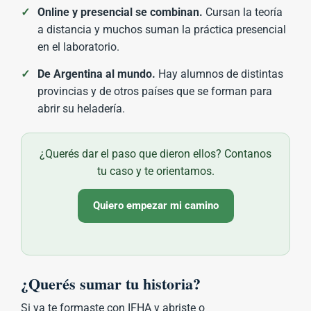
✓
Online y presencial se combinan.
Cursan la teoría
a distancia y muchos suman la práctica presencial
en el laboratorio.
✓
De Argentina al mundo.
Hay alumnos de distintas
provincias y de otros países que se forman para
abrir su heladería.
¿Querés dar el paso que dieron ellos? Contanos
tu caso y te orientamos.
Quiero empezar mi camino
¿Querés sumar tu historia?
Si ya te formaste con IFHA y abriste o