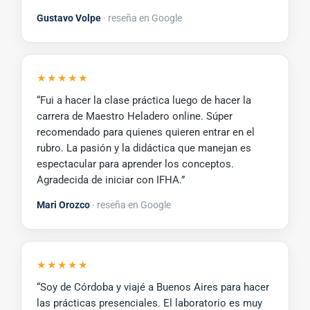
Gustavo Volpe
· reseña en Google
★★★★★
“Fui a hacer la clase práctica luego de hacer la
carrera de Maestro Heladero online. Súper
recomendado para quienes quieren entrar en el
rubro. La pasión y la didáctica que manejan es
espectacular para aprender los conceptos.
Agradecida de iniciar con IFHA.”
Mari Orozco
· reseña en Google
★★★★★
“Soy de Córdoba y viajé a Buenos Aires para hacer
las prácticas presenciales. El laboratorio es muy