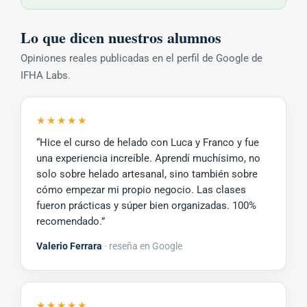
Lo que dicen nuestros alumnos
Opiniones reales publicadas en el perfil de Google de
IFHA Labs.
★★★★★
“Hice el curso de helado con Luca y Franco y fue
una experiencia increíble. Aprendí muchísimo, no
solo sobre helado artesanal, sino también sobre
cómo empezar mi propio negocio. Las clases
fueron prácticas y súper bien organizadas. 100%
recomendado.”
Valerio Ferrara
· reseña en Google
★★★★★