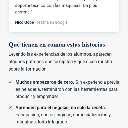
soporte técnico con las máquinas. Un plus
enorme.”
Nico Gobe
· reseña en Google
Qué tienen en común estas historias
Leyendo las experiencias de los alumnos, aparecen
algunos patrones que se repiten y que dicen mucho
sobre la formación.
✓
Muchos empezaron de cero.
Sin experiencia previa
en heladería, terminaron con las herramientas para
producir y emprender.
✓
Aprenden para el negocio, no solo la receta.
Fabricación, costos, higiene, comercialización y
máquinas, todo integrado.