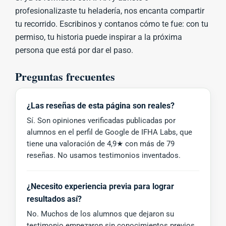
profesionalizaste tu heladería, nos encanta compartir
tu recorrido. Escribinos y contanos cómo te fue: con tu
permiso, tu historia puede inspirar a la próxima
persona que está por dar el paso.
Preguntas frecuentes
¿Las reseñas de esta página son reales?
Sí. Son opiniones verificadas publicadas por
alumnos en el perfil de Google de IFHA Labs, que
tiene una valoración de 4,9★ con más de 79
reseñas. No usamos testimonios inventados.
¿Necesito experiencia previa para lograr
resultados así?
No. Muchos de los alumnos que dejaron su
testimonio empezaron sin conocimientos previos